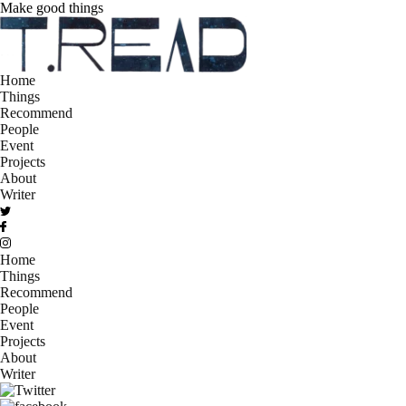
Make good things
Home
Things
Recommend
People
Event
Projects
About
Writer
Home
Things
Recommend
People
Event
Projects
About
Writer