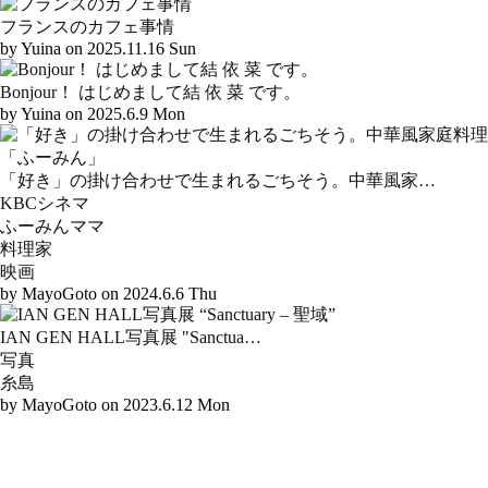
フランスのカフェ事情
by
Yuina on 2025.11.16 Sun
Bonjour！ はじめまして結 依 菜 です。
by
Yuina on 2025.6.9 Mon
「好き」の掛け合わせで生まれるごちそう。中華風家…
KBCシネマ
ふーみんママ
料理家
映画
by
Mayo
Goto on 2024.6.6 Thu
IAN GEN HALL写真展 "Sanctua…
写真
糸島
by
Mayo
Goto on 2023.6.12 Mon